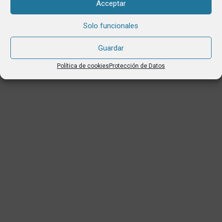
Acceptar
Solo funcionales
Guardar
Política de cookies
Protección de Datos